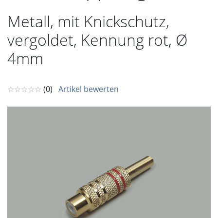
Metall, mit Knickschutz,
vergoldet, Kennung rot, Ø
4mm
☆☆☆☆☆
(0)
Artikel bewerten