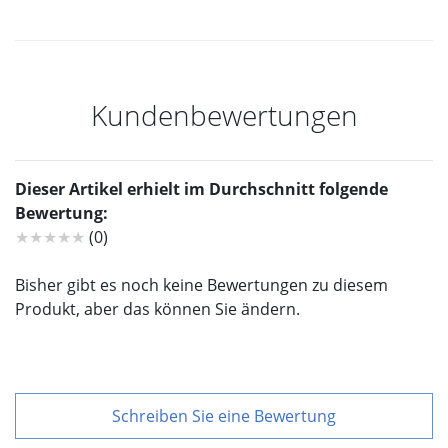
Kundenbewertungen
Dieser Artikel erhielt im Durchschnitt folgende
Bewertung:
★★★★★
(0)
Bisher gibt es noch keine Bewertungen zu diesem
Produkt, aber das können Sie ändern.
Schreiben Sie eine Bewertung