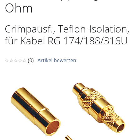
Ohm
Crimpausf., Teflon-Isolation,
für Kabel RG 174/188/316U
☆☆☆☆☆
(0)
Artikel bewerten