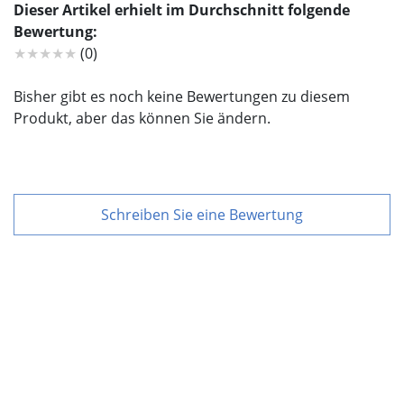
Dieser Artikel erhielt im Durchschnitt folgende
Bewertung:
★★★★★
(0)
Bisher gibt es noch keine Bewertungen zu diesem
Produkt, aber das können Sie ändern.
Schreiben Sie eine Bewertung