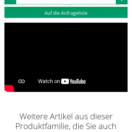
Auf die Anfrageliste
Weitere Artikel aus dieser
Produktfamilie, die Sie auch