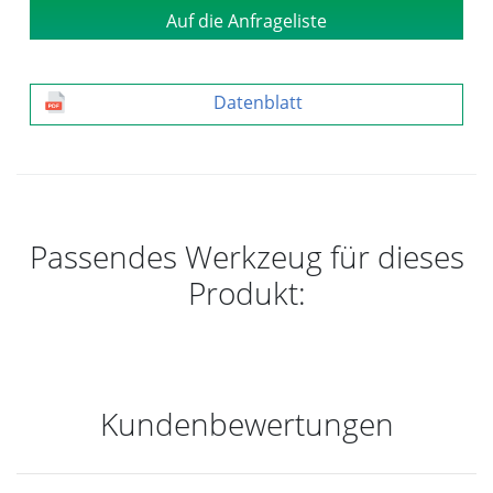
Auf die Anfrageliste
Datenblatt
Passendes Werkzeug für dieses
Produkt:
Kundenbewertungen