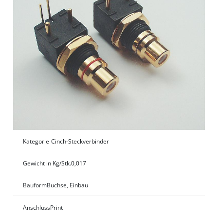
Kategorie
Cinch-Steckverbinder
Gewicht in Kg/Stk.
0,017
Bauform
Buchse, Einbau
Anschluss
Print