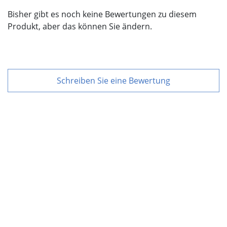
Bisher gibt es noch keine Bewertungen zu diesem
Produkt, aber das können Sie ändern.
Schreiben Sie eine Bewertung