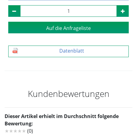
Auf die Anfrageliste
Datenblatt
Kundenbewertungen
Dieser Artikel erhielt im Durchschnitt folgende
Bewertung:
★★★★★
(0)