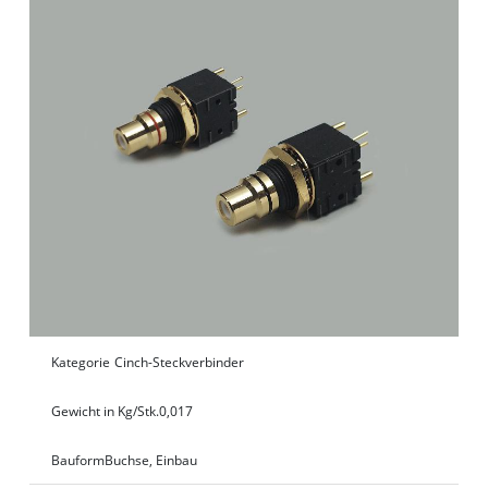
Kategorie
Cinch-Steckverbinder
Gewicht in Kg/Stk.
0,017
Bauform
Buchse, Einbau