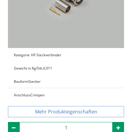
Kategorie
HF-Steckverbinder
Gewicht in Kg/Stk.
0,011
Bauform
Stecker
Anschluss
Crimpen
Produkteigenschaften