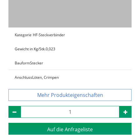
Kategorie
HF-Steckverbinder
Gewicht in Kg/Stk.
0,023
Bauform
Stecker
Anschluss
Löten, Crimpen
Produkteigenschaften
Auf die Anfrageliste