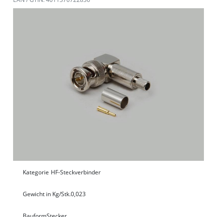
Kategorie
HF-Steckverbinder
Gewicht in Kg/Stk.
0,023
Bauform
Stecker