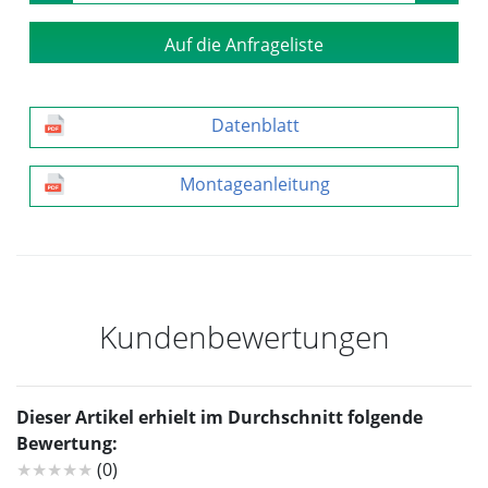
Auf die Anfrageliste
Datenblatt
Montageanleitung
Kundenbewertungen
Dieser Artikel erhielt im Durchschnitt folgende
Bewertung:
★★★★★
(0)