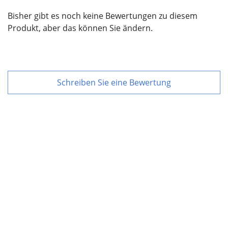
Bisher gibt es noch keine Bewertungen zu diesem
Produkt, aber das können Sie ändern.
Schreiben Sie eine Bewertung