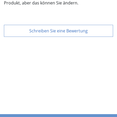
Produkt, aber das können Sie ändern.
Schreiben Sie eine Bewertung