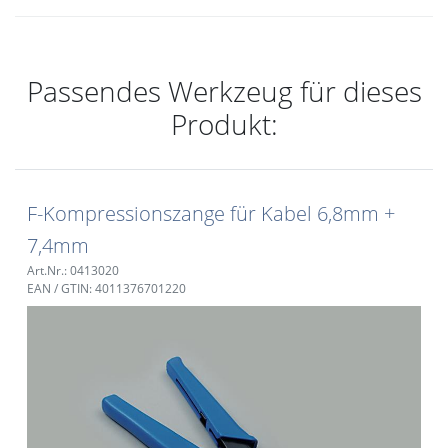
Passendes Werkzeug für dieses
Produkt:
F-Kompressionszange für Kabel 6,8mm +
7,4mm
Art.Nr.: 0413020
EAN / GTIN: 4011376701220