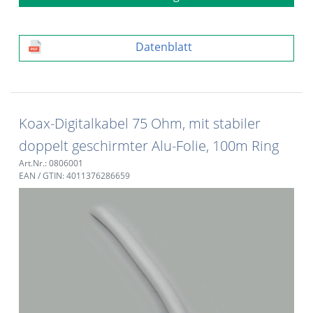
Datenblatt
Koax-Digitalkabel 75 Ohm, mit stabiler
doppelt geschirmter Alu-Folie, 100m Ring
Art.Nr.: 0806001
EAN / GTIN: 4011376286659