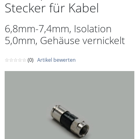
Stecker für Kabel
6,8mm-7,4mm, Isolation
5,0mm, Gehäuse vernickelt
☆☆☆☆☆
(0)
Artikel bewerten