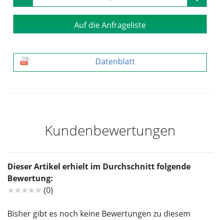
Auf die Anfrageliste
Datenblatt
Kundenbewertungen
Dieser Artikel erhielt im Durchschnitt folgende
Bewertung:
★★★★★
(0)
Bisher gibt es noch keine Bewertungen zu diesem