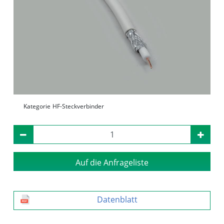
Kategorie
HF-Steckverbinder
Auf die Anfrageliste
Datenblatt