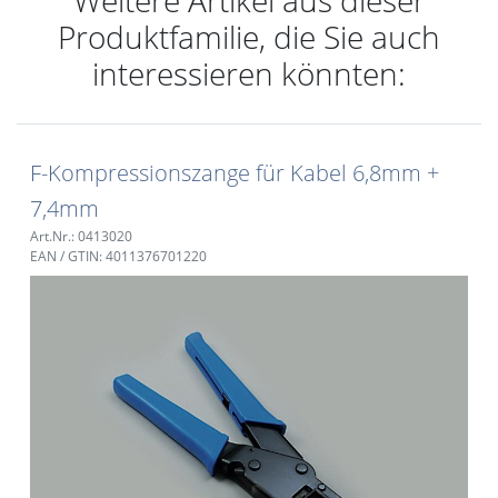
Produktfamilie, die Sie auch
interessieren könnten:
F-Kompressionszange für Kabel 6,8mm +
7,4mm
Art.Nr.: 0413020
EAN / GTIN: 4011376701220