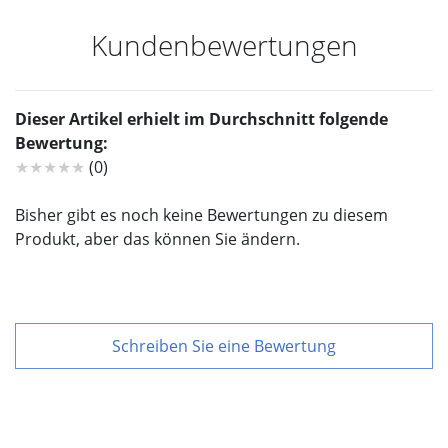
Kundenbewertungen
Dieser Artikel erhielt im Durchschnitt folgende
Bewertung:
★★★★★
(0)
Bisher gibt es noch keine Bewertungen zu diesem
Produkt, aber das können Sie ändern.
Schreiben Sie eine Bewertung