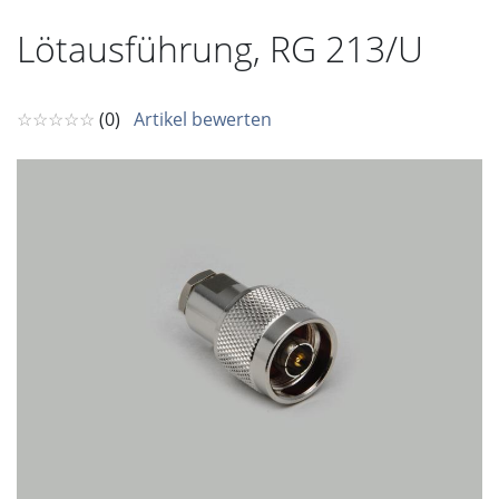
Lötausführung, RG 213/U
☆☆☆☆☆
(0)
Artikel bewerten