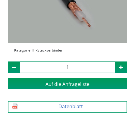
Kategorie
HF-Steckverbinder
Auf die Anfrageliste
Datenblatt