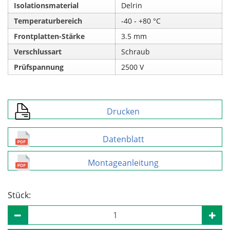
Isolationsmaterial
Delrin
Temperaturbereich
‑40 ‑ +80 °C
Frontplatten-Stärke
3.5 mm
Verschlussart
Schraub
Prüfspannung
2500 V
Drucken
Datenblatt
Montageanleitung
Stück: