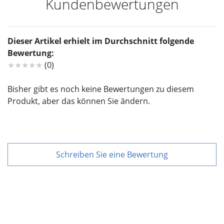
Kundenbewertungen
Dieser Artikel erhielt im Durchschnitt folgende
Bewertung:
★★★★★
(0)
Bisher gibt es noch keine Bewertungen zu diesem
Produkt, aber das können Sie ändern.
Schreiben Sie eine Bewertung