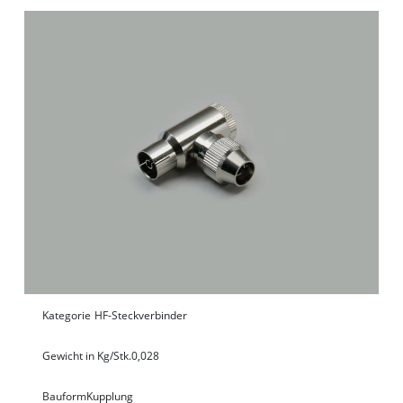
Kategorie
HF-Steckverbinder
Gewicht in Kg/Stk.
0,028
Bauform
Kupplung