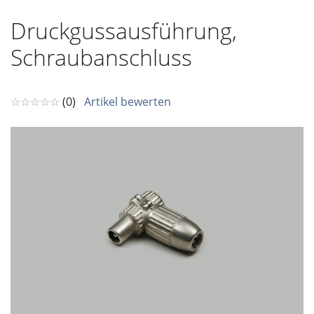
Druckgussausführung,
Schraubanschluss
☆☆☆☆☆
(0)
Artikel bewerten