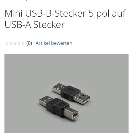
Mini USB-B-Stecker 5 pol auf
USB-A Stecker
☆☆☆☆☆
(0)
Artikel bewerten