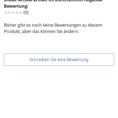
Bewertung:
★★★★★
(0)
Bisher gibt es noch keine Bewertungen zu diesem
Produkt, aber das können Sie ändern.
Schreiben Sie eine Bewertung