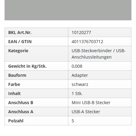
BKL Art.Nr.
10120277
EAN / GTIN
4011376703712
Kategorie
USB-Steckverbinder / USB-
Anschlussleitungen
Gewicht in Kg/Stk.
0,008
Bauform
Adapter
Farbe
schwarz
Inhalt
1 Stk.
Anschluss B
Mini USB-B Stecker
Anschluss A
USB-A Stecker
Polzahl
5