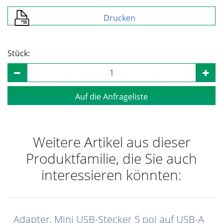
Drucken
Stück:
Auf die Anfrageliste
Weitere Artikel aus dieser
Produktfamilie, die Sie auch
interessieren könnten:
Adapter, Mini USB-Stecker 5 pol auf USB-A