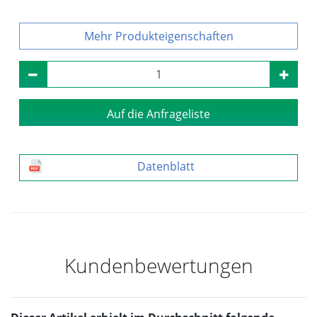
Produkteigenschaften
Auf die Anfrageliste
Datenblatt
Kundenbewertungen