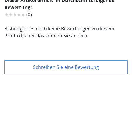
Dieser Artikel erhielt im Durchschnitt folgende
Bewertung:
★★★★★
(0)
Bisher gibt es noch keine Bewertungen zu diesem
Produkt, aber das können Sie ändern.
Schreiben Sie eine Bewertung