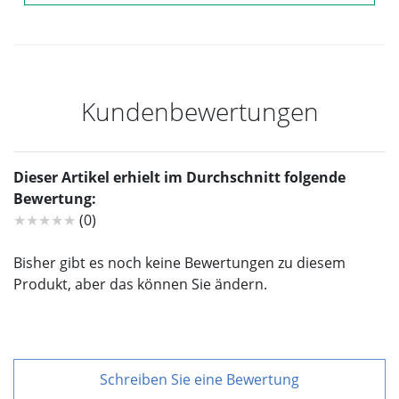
Kundenbewertungen
Dieser Artikel erhielt im Durchschnitt folgende
Bewertung:
★★★★★
(0)
Bisher gibt es noch keine Bewertungen zu diesem
Produkt, aber das können Sie ändern.
Schreiben Sie eine Bewertung