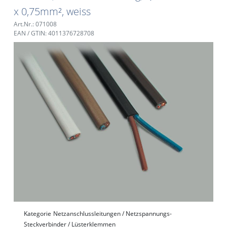
x 0,75mm², weiss
Art.Nr.: 071008
EAN / GTIN: 4011376728708
Kategorie
Netzanschlussleitungen / Netzspannungs-
Steckverbinder / Lüsterklemmen