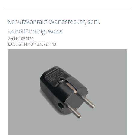
Schutzkontakt-Wandstecker, seitl.
Kabelführung, weiss
Art.Nr.: 073109
EAN / GTIN: 4011376721143