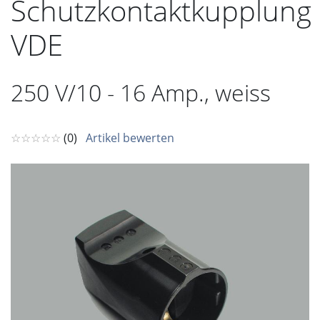
Schutzkontaktkupplung
VDE
250 V/10 - 16 Amp., weiss
☆☆☆☆☆
(0)
Artikel bewerten