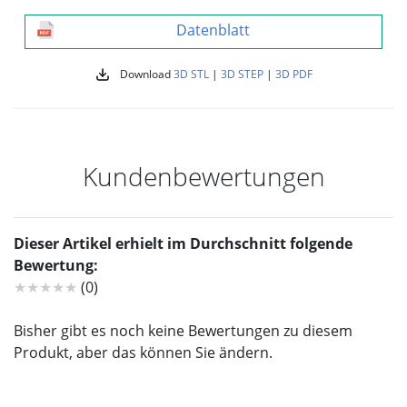
Datenblatt
Download
3D STL
|
3D STEP
|
3D PDF
Kundenbewertungen
Dieser Artikel erhielt im Durchschnitt folgende
Bewertung:
★★★★★
(0)
Bisher gibt es noch keine Bewertungen zu diesem
Produkt, aber das können Sie ändern.