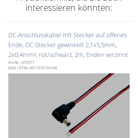
interessieren könnten:
DC-Anschlusskabel mit Stecker auf offenes
Ende, DC-Stecker gewinkelt 2,1x5,5mm,
2x0,4mm², rot/schwarz, 2m, Enden verzinnt
Art.Nr.: 072017
EAN / GTIN: 4011376724106