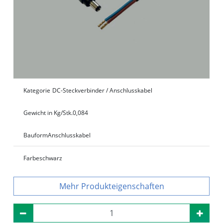
Kategorie
DC-Steckverbinder / Anschlusskabel
Gewicht in Kg/Stk.
0,084
Bauform
Anschlusskabel
Farbe
schwarz
Produkteigenschaften